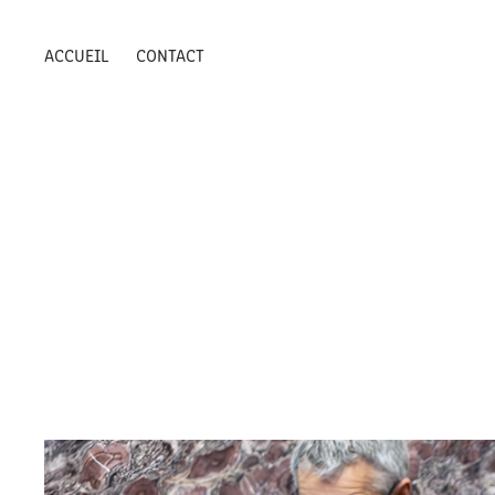
ACCUEIL
CONTACT