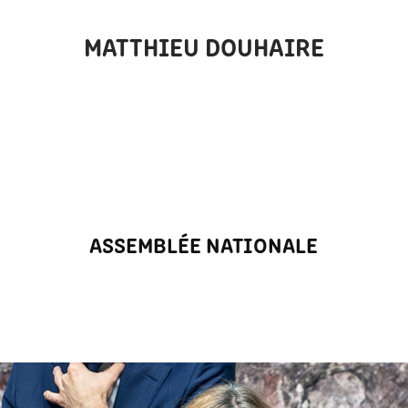
MATTHIEU DOUHAIRE
ASSEMBLÉE NATIONALE