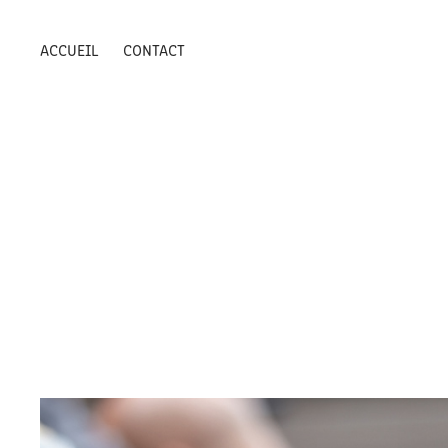
ACCUEIL
CONTACT