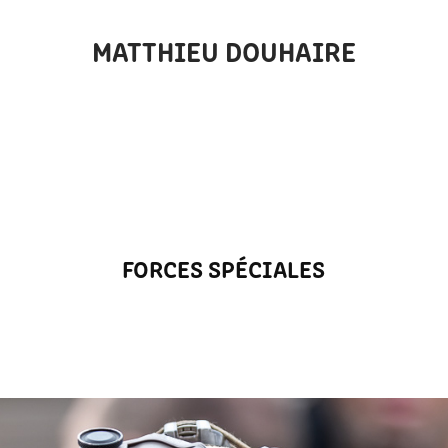
MATTHIEU DOUHAIRE
FORCES SPÉCIALES